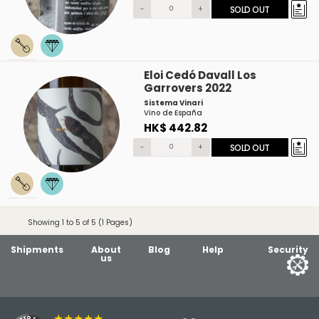
-
+
SOLD OUT
Eloi Cedó Davall Los
Garrovers 2022
Sistema Vinari
Vino de España
HK$ 442.82
-
+
SOLD OUT
Showing 1 to 5 of 5 (1 Pages)
Shipments
About
Blog
Help
Security
us
★★★★★