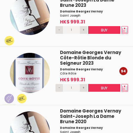
Brune 2023
Domaine Georges Vernay
Saint Joseph
HK$ 999.31
-
+
BUY
Domaine Georges Vernay
Côte-Rôtie Blonde du
Seigneur 2023
Domaine Georges Vernay
94
Côte Rôtie
HK$ 999.31
-
+
BUY
Domaine Georges Vernay
Saint-Joseph La Dame
Brune 2020
Domaine Georges Vernay
Saint Joseph