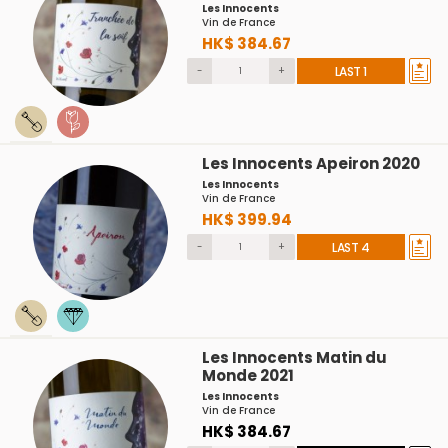
Les Innocents
Vin de France
HK$ 384.67
-
+
LAST 1
Les Innocents Apeiron 2020
Les Innocents
Vin de France
HK$ 399.94
-
+
LAST 4
Les Innocents Matin du
Monde 2021
Les Innocents
Vin de France
HK$ 384.67