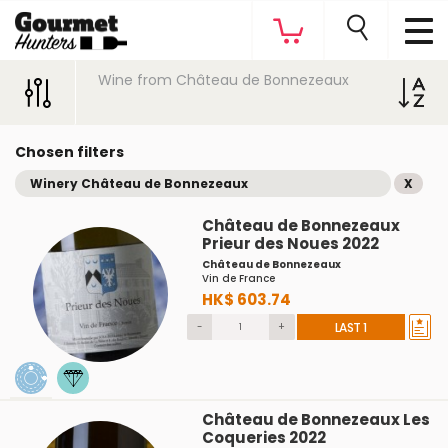
Wine from Château de Bonnezeaux
Chosen filters
Winery Château de Bonnezeaux
X
Château de Bonnezeaux
Prieur des Noues 2022
Château de Bonnezeaux
Vin de France
HK$ 603.74
-
+
LAST 1
Château de Bonnezeaux Les
Coqueries 2022