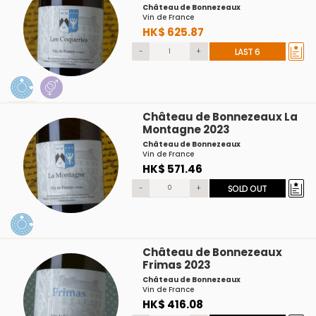
Château de Bonnezeaux
Vin de France
HK$ 625.87
-
+
LAST 6
Château de Bonnezeaux La
Montagne 2023
Château de Bonnezeaux
Vin de France
HK$ 571.46
-
+
SOLD OUT
Château de Bonnezeaux
Frimas 2023
Château de Bonnezeaux
Vin de France
HK$ 416.08