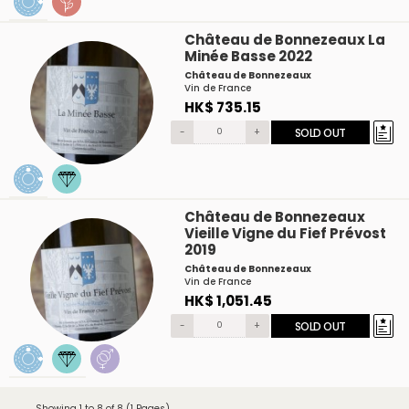
Château de Bonnezeaux La
Minée Basse 2022
Château de Bonnezeaux
Vin de France
HK$ 735.15
-
+
SOLD OUT
Château de Bonnezeaux
Vieille Vigne du Fief Prévost
2019
Château de Bonnezeaux
Vin de France
HK$ 1,051.45
-
+
SOLD OUT
Showing 1 to 8 of 8 (1 Pages)