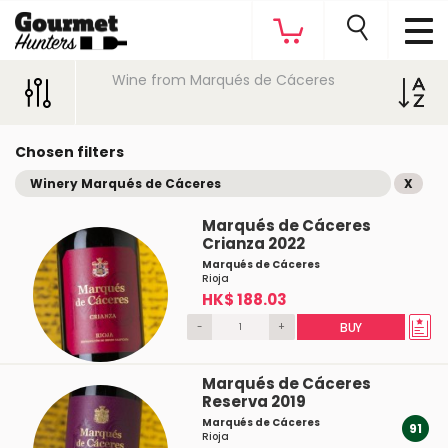
Wine from Marqués de Cáceres
Chosen filters
Winery Marqués de Cáceres
X
Marqués de Cáceres
Crianza 2022
Marqués de Cáceres
Rioja
HK$ 188.03
-
+
BUY
Marqués de Cáceres
Reserva 2019
Marqués de Cáceres
91
Rioja