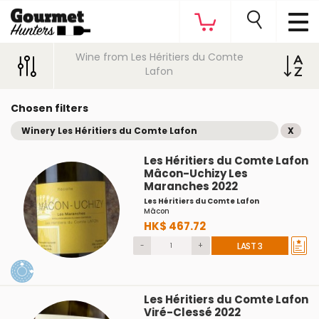
Wine from Les Héritiers du Comte
Lafon
Chosen filters
Winery Les Héritiers du Comte Lafon
X
Les Héritiers du Comte Lafon
Mâcon-Uchizy Les
Maranches 2022
Les Héritiers du Comte Lafon
Mâcon
HK$ 467.72
-
+
LAST 3
Les Héritiers du Comte Lafon
Viré-Clessé 2022