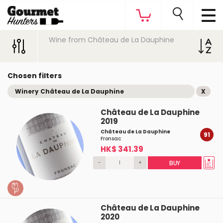
Wine from Château de La Dauphine
Chosen filters
Winery Château de La Dauphine
X
Château de La Dauphine
2019
Château de La Dauphine
91
Fronsac
HK$ 341.39
-
+
BUY
Château de La Dauphine
2020